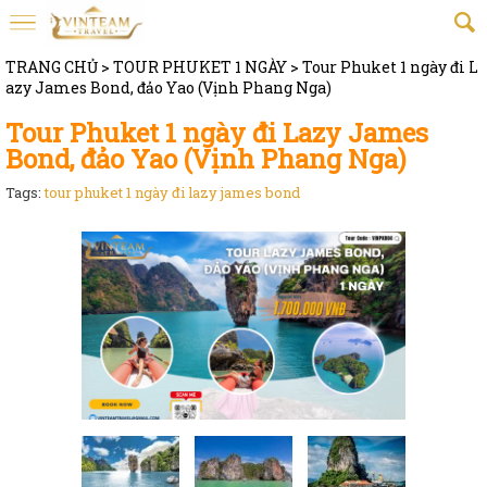
TRANG CHỦ
>
TOUR PHUKET 1 NGÀY
>
Tour Phuket 1 ngày đi L
azy James Bond, đảo Yao (Vịnh Phang Nga)
Tour Phuket 1 ngày đi Lazy James
Bond, đảo Yao (Vịnh Phang Nga)
Tags:
tour phuket 1 ngày đi lazy james bond