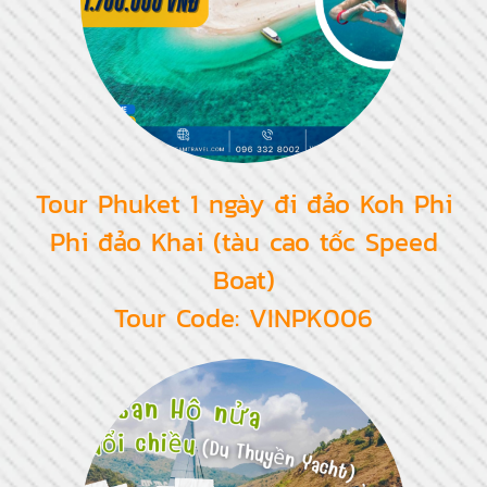
Tour Phuket 1 ngày đi đảo Koh Phi
Phi đảo Khai (tàu cao tốc Speed
Boat)
Tour Code: VINPK006