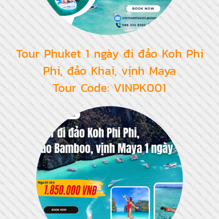
Tour Phuket 1 ngày đi đảo Koh Phi
Phi, đảo Khai, vịnh Maya
Tour Code: VINPK001