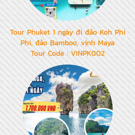
Tour Phuket 1 ngày đi đảo Koh Phi
Phi, đảo Bamboo, vịnh Maya
Tour Code : VINPK002