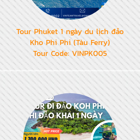
Tour Phuket 1 ngày du lịch đảo
Kho Phi Phi (Tàu Ferry)
Tour Code: VINPK005