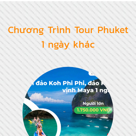
Chương Trình Tour Phuket
1 ngày khác