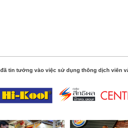
ã tin tưởng vào việc sử dụng thông dịch viên v