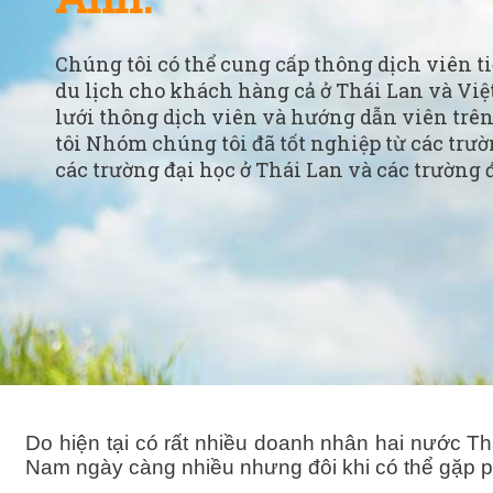
Chúng tôi có thể cung cấp thông dịch viên t
du lịch cho khách hàng cả ở Thái Lan và Vi
lưới thông dịch viên và hướng dẫn viên trê
tôi Nhóm chúng tôi đã tốt nghiệp từ các trườ
các trường đại học ở Thái Lan và các trường 
Do hiện tại có rất nhiều doanh nhân hai nước T
Nam ngày càng nhiều nhưng đôi khi có thể gặp ph