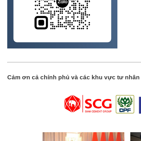
Cảm ơn cả chính phủ và các khu vực tư nhân đ