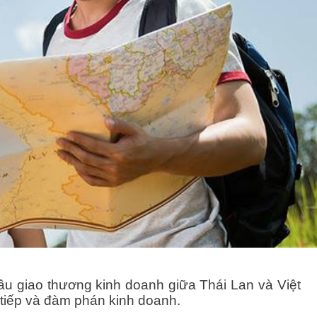
ầu giao thương kinh doanh giữa Thái Lan và Việt
 tiếp và đàm phán kinh doanh.