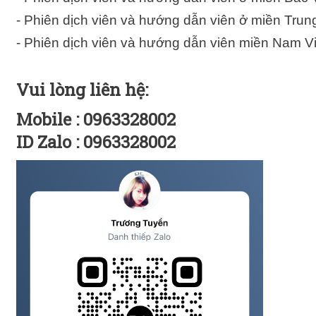
- Phiên dịch viên và hướng dẫn viên ở miền Tru
- Phiên dịch viên và hướng dẫn viên miền Nam V
Vui lòng liên hệ:
Mobile : 0963328002
ID Zalo : 0963328002